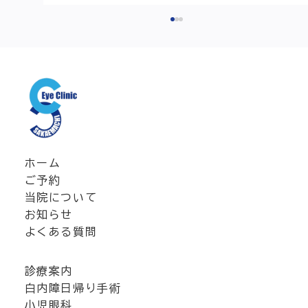
近視進行抑制外来を始めました
近視進行抑制ページへ
ホーム
ご予約
当院について
お知らせ
よくある質問
診療案内
白内障日帰り手術
小児眼科